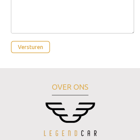
OVER ONS