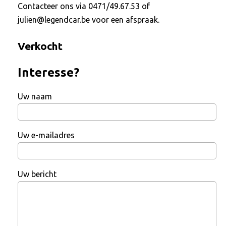
Contacteer ons via 0471/49.67.53 of
julien@legendcar.be voor een afspraak.
Verkocht
Interesse?
Uw naam
Uw e-mailadres
Uw bericht