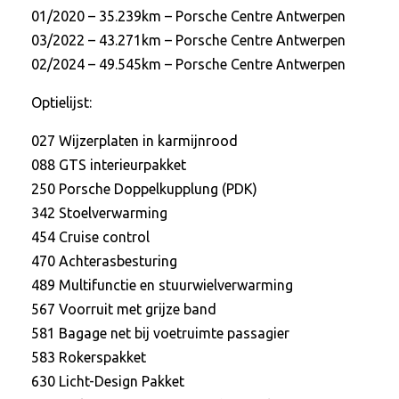
01/2020 – 35.239km – Porsche Centre Antwerpen
03/2022 – 43.271km – Porsche Centre Antwerpen
02/2024 – 49.545km – Porsche Centre Antwerpen
Optielijst:
027 Wijzerplaten in karmijnrood
088 GTS interieurpakket
250 Porsche Doppelkupplung (PDK)
342 Stoelverwarming
454 Cruise control
470 Achterasbesturing
489 Multifunctie en stuurwielverwarming
567 Voorruit met grijze band
581 Bagage net bij voetruimte passagier
583 Rokerspakket
630 Licht-Design Pakket