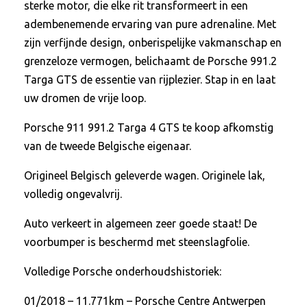
sterke motor, die elke rit transformeert in een
adembenemende ervaring van pure adrenaline. Met
zijn verfijnde design, onberispelijke vakmanschap en
grenzeloze vermogen, belichaamt de Porsche 991.2
Targa GTS de essentie van rijplezier. Stap in en laat
uw dromen de vrije loop.
Porsche 911 991.2 Targa 4 GTS te koop afkomstig
van de tweede Belgische eigenaar.
Origineel Belgisch geleverde wagen. Originele lak,
volledig ongevalvrij.
Auto verkeert in algemeen zeer goede staat! De
voorbumper is beschermd met steenslagfolie.
Volledige Porsche onderhoudshistoriek:
01/2018 – 11.771km – Porsche Centre Antwerpen