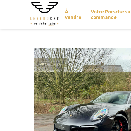
À
Votre Porsche su
vendre
commande