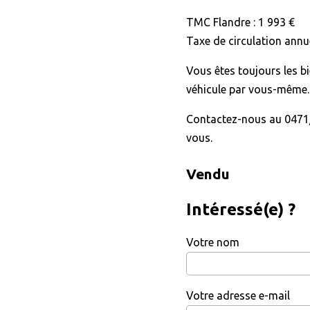
TMC Flandre : 1 993 €
Taxe de circulation annue
Vous êtes toujours les b
véhicule par vous-même.
Contactez-nous au 0471/
vous.
Vendu
Intéressé(e) ?
Votre nom
Votre adresse e-mail