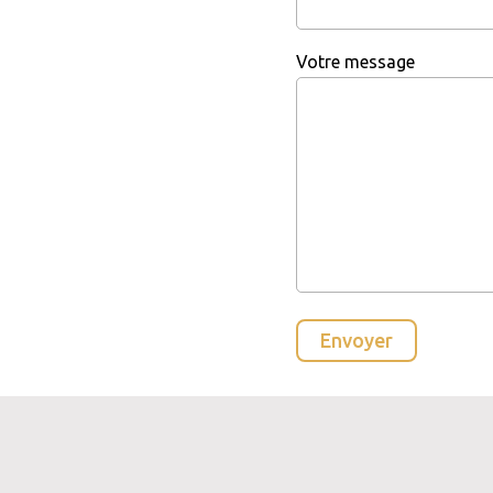
Votre message