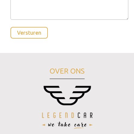
OVER ONS