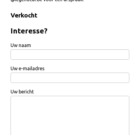
Verkocht
Interesse?
Uw naam
Uw e-mailadres
Uw bericht