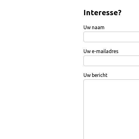
Interesse?
Uw naam
Uw e-mailadres
Uw bericht