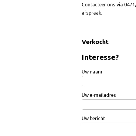
Contacteer ons via 0471/
afspraak.
Verkocht
Interesse?
Uw naam
Uw e-mailadres
Uw bericht