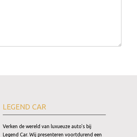
LEGEND CAR
Verken de wereld van luxueuze auto's bij
Legend Car. Wij presenteren voortdurend een