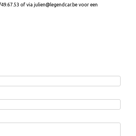
49.67.53 of via julien@legendcar.be voor een