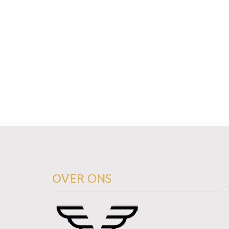
OVER ONS