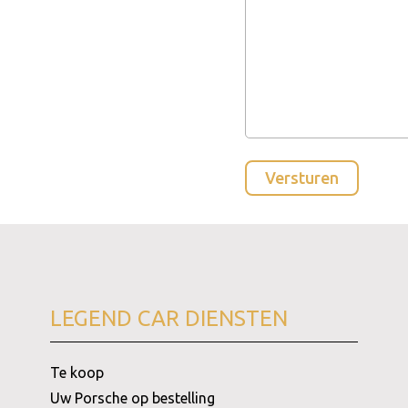
LEGEND CAR DIENSTEN
Te koop
Uw Porsche op bestelling