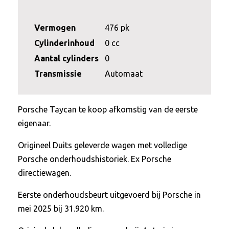
Vermogen
476 pk
Cylinderinhoud
0 cc
Aantal cylinders
0
Transmissie
Automaat
Porsche Taycan te koop afkomstig van de eerste
eigenaar.
Origineel Duits geleverde wagen met volledige
Porsche onderhoudshistoriek. Ex Porsche
directiewagen.
Eerste onderhoudsbeurt uitgevoerd bij Porsche in
mei 2025 bij 31.920 km.