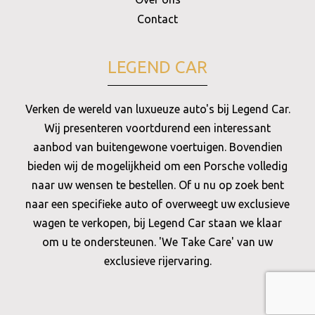
Contact
LEGEND CAR
Verken de wereld van luxueuze auto's bij Legend Car.
Wij presenteren voortdurend een interessant
aanbod van buitengewone voertuigen. Bovendien
bieden wij de mogelijkheid om een Porsche volledig
naar uw wensen te bestellen. Of u nu op zoek bent
naar een specifieke auto of overweegt uw exclusieve
wagen te verkopen, bij Legend Car staan we klaar
om u te ondersteunen. 'We Take Care' van uw
exclusieve rijervaring.