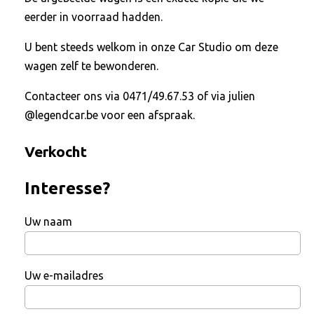
eerder in voorraad hadden.
U bent steeds welkom in onze Car Studio om deze
wagen zelf te bewonderen.
Contacteer ons via 0471/49.67.53 of via julien
@legendcar.be voor een afspraak.
Verkocht
Interesse?
Uw naam
Uw e-mailadres