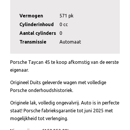
Vermogen
571 pk
Cylinderinhoud
0 cc
Aantal cylinders
0
Transmissie
Automaat
Porsche Taycan 4S te koop afkomstig van de eerste
eigenaar.
Origineel Duits geleverde wagen met volledige
Porsche onderhoudshistoriek.
Originele lak, volledig ongevalvrij. Auto is in perfecte
staat! Porsche fabrieksgarantie tot juni 2025 met
mogelijkheid tot verlenging.