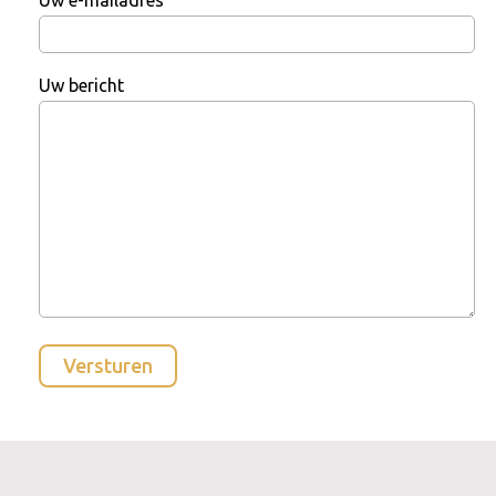
Uw bericht