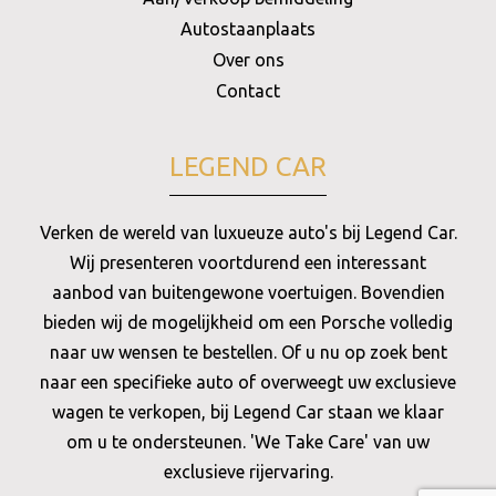
Autostaanplaats
Over ons
Contact
LEGEND CAR
Verken de wereld van luxueuze auto's bij Legend Car.
Wij presenteren voortdurend een interessant
aanbod van buitengewone voertuigen. Bovendien
bieden wij de mogelijkheid om een Porsche volledig
naar uw wensen te bestellen. Of u nu op zoek bent
naar een specifieke auto of overweegt uw exclusieve
wagen te verkopen, bij Legend Car staan we klaar
om u te ondersteunen. 'We Take Care' van uw
exclusieve rijervaring.