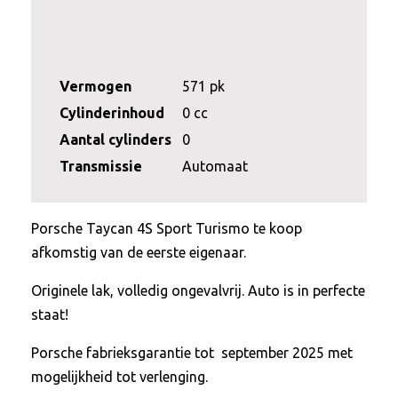
Vermogen
571 pk
Cylinderinhoud
0 cc
Aantal cylinders
0
Transmissie
Automaat
Porsche Taycan 4S Sport Turismo te koop
afkomstig van de eerste eigenaar.
Originele lak, volledig ongevalvrij. Auto is in perfecte
staat!
Porsche fabrieksgarantie tot september 2025 met
mogelijkheid tot verlenging.