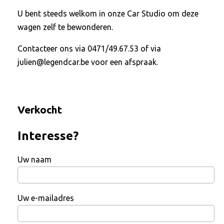
U bent steeds welkom in onze Car Studio om deze
wagen zelf te bewonderen.
Contacteer ons via 0471/49.67.53 of via
julien@legendcar.be voor een afspraak.
Verkocht
Interesse?
Uw naam
Uw e-mailadres