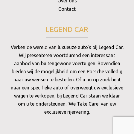
Over ons
Contact
LEGEND CAR
Verken de wereld van luxueuze auto's bij Legend Car.
Wij presenteren voortdurend een interessant
aanbod van buitengewone voertuigen. Bovendien
bieden wij de mogelijkheid om een Porsche volledig
naar uw wensen te bestellen. Of u nu op zoek bent
naar een specifieke auto of overweegt uw exclusieve
wagen te verkopen, bij Legend Car staan we klaar
om u te ondersteunen. 'We Take Care' van uw
exclusieve rijervaring.