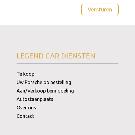
LEGEND CAR DIENSTEN
Te koop
Uw Porsche op bestelling
Aan/Verkoop bemiddeling
Autostaanplaats
Over ons
Contact