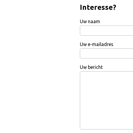
Interesse?
Uw naam
Uw e-mailadres
Uw bericht