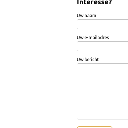
Interesse?
Uw naam
Uw e-mailadres
Uw bericht