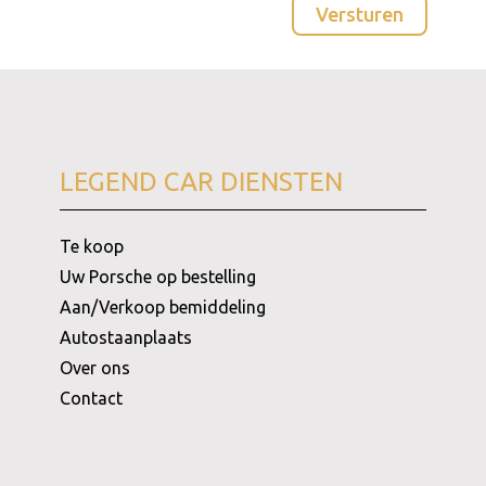
LEGEND CAR DIENSTEN
Te koop
Uw Porsche op bestelling
Aan/Verkoop bemiddeling
Autostaanplaats
Over ons
Contact