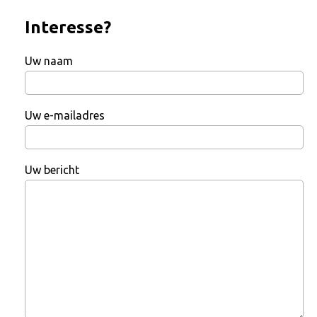
Interesse?
Uw naam
Uw e-mailadres
Uw bericht