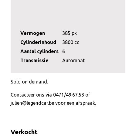
Vermogen
385 pk
Cylinderinhoud
3800 cc
Aantal cylinders
6
Transmissie
Automaat
Sold on demand.
Contacteer ons via 0471/49.67.53 of
julien@legendcar.be voor een afspraak.
Verkocht