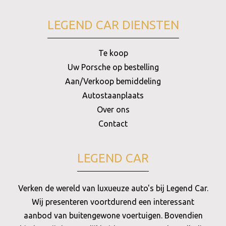
LEGEND CAR DIENSTEN
Te koop
Uw Porsche op bestelling
Aan/Verkoop bemiddeling
Autostaanplaats
Over ons
Contact
LEGEND CAR
Verken de wereld van luxueuze auto's bij Legend Car.
Wij presenteren voortdurend een interessant
aanbod van buitengewone voertuigen. Bovendien