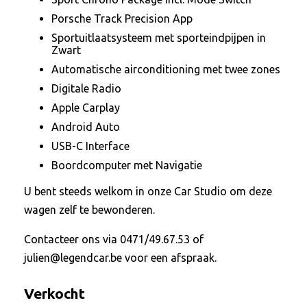
Porsche Track Precision App
Sportuitlaatsysteem met sporteindpijpen in
Zwart
Automatische airconditioning met twee zones
Digitale Radio
Apple Carplay
Android Auto
USB-C Interface
Boordcomputer met Navigatie
U bent steeds welkom in onze Car Studio om deze
wagen zelf te bewonderen.
Contacteer ons via 0471/49.67.53 of
julien@legendcar.be voor een afspraak.
Verkocht