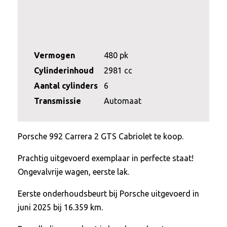
Vermogen
480 pk
Cylinderinhoud
2981 cc
Aantal cylinders
6
Transmissie
Automaat
Porsche 992 Carrera 2 GTS Cabriolet te koop.
Prachtig uitgevoerd exemplaar in perfecte staat!
Ongevalvrije wagen, eerste lak.
Eerste onderhoudsbeurt bij Porsche uitgevoerd in
juni 2025 bij 16.359 km.