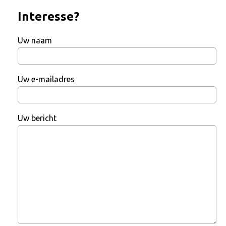
Interesse?
Uw naam
Uw e-mailadres
Uw bericht