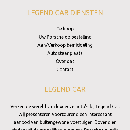
LEGEND CAR DIENSTEN
Te koop
Uw Porsche op bestelling
Aan/Verkoop bemiddeling
Autostaanplaats
Over ons
Contact
LEGEND CAR
Verken de wereld van luxueuze auto's bij Legend Car.
Wij presenteren voortdurend een interessant
aanbod van buitengewone voertuigen. Bovendien