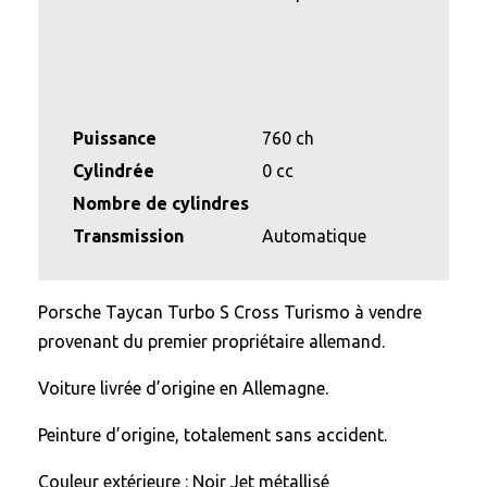
Puissance
760 ch
Cylindrée
0 cc
Nombre de cylindres
Transmission
Automatique
Porsche Taycan Turbo S Cross Turismo à vendre
provenant du premier propriétaire allemand.
Voiture livrée d’origine en Allemagne.
Peinture d’origine, totalement sans accident.
Couleur extérieure : Noir Jet métallisé