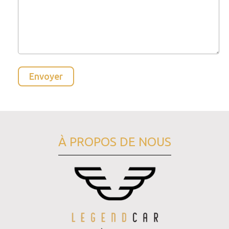
À PROPOS DE NOUS