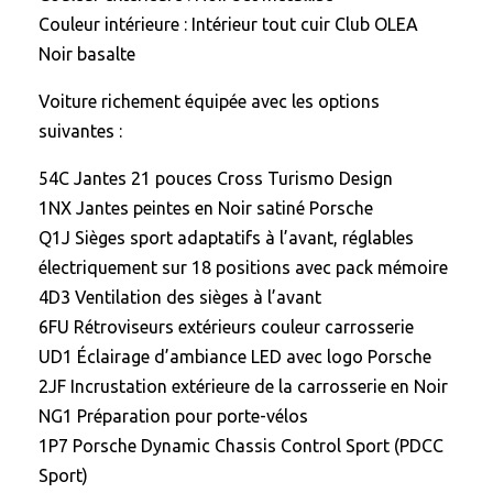
Couleur intérieure : Intérieur tout cuir Club OLEA
Noir basalte
Voiture richement équipée avec les options
suivantes :
54C Jantes 21 pouces Cross Turismo Design
1NX Jantes peintes en Noir satiné Porsche
Q1J Sièges sport adaptatifs à l’avant, réglables
électriquement sur 18 positions avec pack mémoire
4D3 Ventilation des sièges à l’avant
6FU Rétroviseurs extérieurs couleur carrosserie
UD1 Éclairage d’ambiance LED avec logo Porsche
2JF Incrustation extérieure de la carrosserie en Noir
NG1 Préparation pour porte-vélos
1P7 Porsche Dynamic Chassis Control Sport (PDCC
Sport)