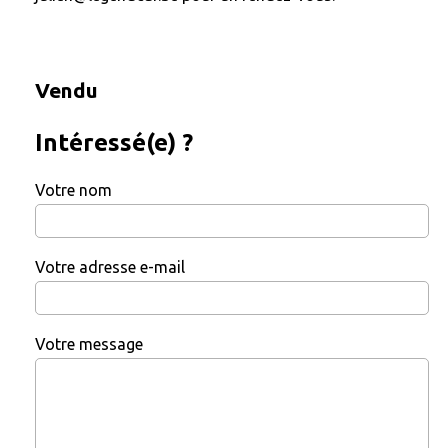
Vendu
Intéressé(e) ?
Votre nom
Votre adresse e-mail
Votre message