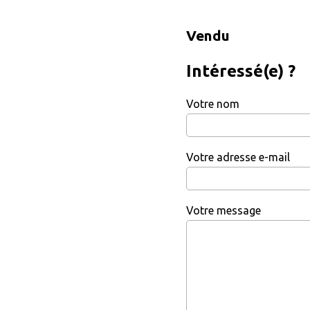
Vendu
Intéressé(e) ?
Votre nom
Votre adresse e-mail
Votre message