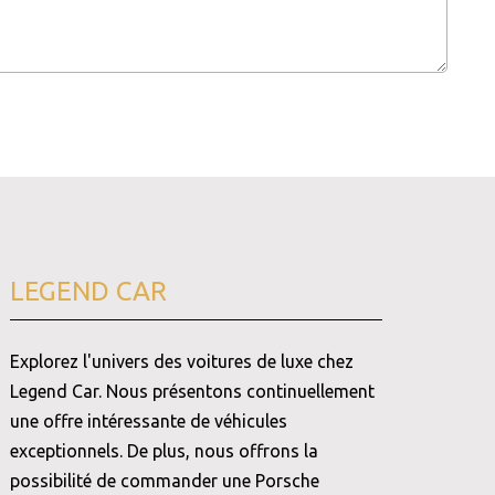
LEGEND CAR
Explorez l'univers des voitures de luxe chez
Legend Car. Nous présentons continuellement
une offre intéressante de véhicules
exceptionnels. De plus, nous offrons la
possibilité de commander une Porsche