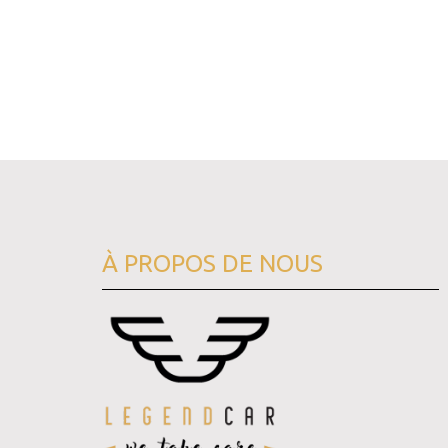
À PROPOS DE NOUS