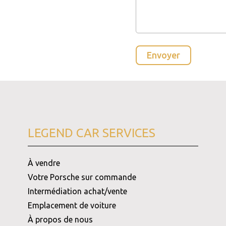
LEGEND CAR SERVICES
À vendre
Votre Porsche sur commande
Intermédiation achat/vente
Emplacement de voiture
À propos de nous