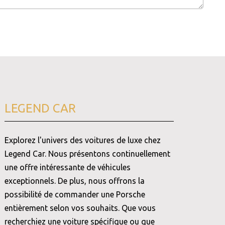
LEGEND CAR
Explorez l'univers des voitures de luxe chez
Legend Car. Nous présentons continuellement
une offre intéressante de véhicules
exceptionnels. De plus, nous offrons la
possibilité de commander une Porsche
entièrement selon vos souhaits. Que vous
recherchiez une voiture spécifique ou que