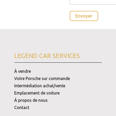
LEGEND CAR SERVICES
À vendre
Votre Porsche sur commande
Intermédiation achat/vente
Emplacement de voiture
À propos de nous
Contact