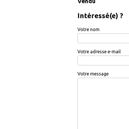
Vendu
Intéressé(e) ?
Votre nom
Votre adresse e-mail
Votre message