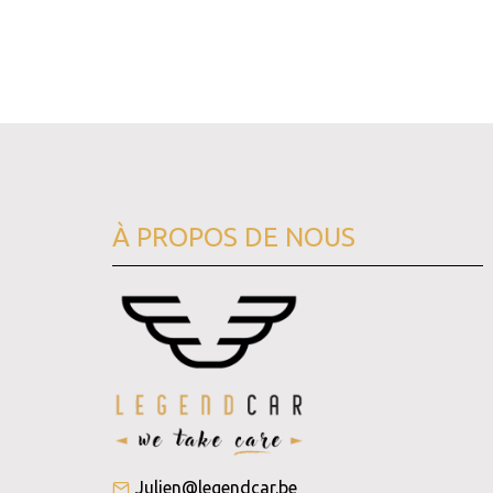
À PROPOS DE NOUS
Julien@legendcar.be