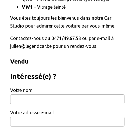
VW1
– Vitrage teinté
Vous êtes toujours les bienvenus dans notre Car
Studio pour admirer cette voiture par vous-même.
Contactez-nous au 0471/49.67.53 ou par e-mail à
julien@legendcar.be pour un rendez-vous.
Vendu
Intéressé(e) ?
Votre nom
Votre adresse e-mail