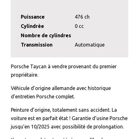
Puissance
476 ch
Cylindrée
0 cc
Nombre de cylindres
Transmission
Automatique
Porsche Taycan à vendre provenant du premier
propriétaire.
Véhicule d’origine allemande avec historique
d’entretien Porsche complet.
Peinture d’origine, totalement sans accident. La
voiture est en parfait état ! Garantie d’usine Porsche
jusqu’en 10/2025 avec possibilité de prolongation.