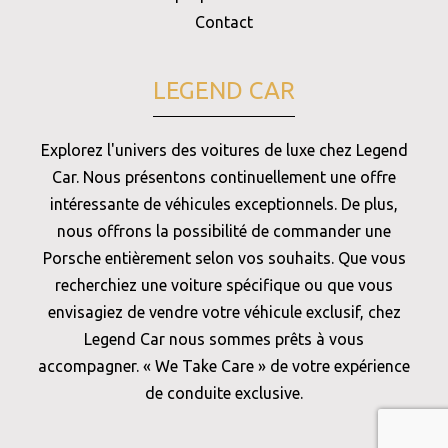
Contact
LEGEND CAR
Explorez l'univers des voitures de luxe chez Legend
Car. Nous présentons continuellement une offre
intéressante de véhicules exceptionnels. De plus,
nous offrons la possibilité de commander une
Porsche entièrement selon vos souhaits. Que vous
recherchiez une voiture spécifique ou que vous
envisagiez de vendre votre véhicule exclusif, chez
Legend Car nous sommes prêts à vous
accompagner. « We Take Care » de votre expérience
de conduite exclusive.