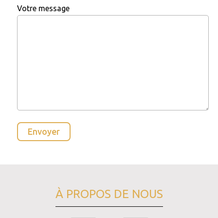
Votre message
À PROPOS DE NOUS