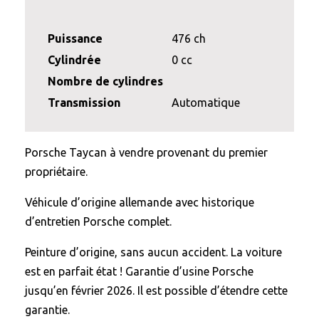
Puissance
476 ch
Cylindrée
0 cc
Nombre de cylindres
Transmission
Automatique
Porsche Taycan à vendre provenant du premier
propriétaire.
Véhicule d’origine allemande avec historique
d’entretien Porsche complet.
Peinture d’origine, sans aucun accident. La voiture
est en parfait état ! Garantie d’usine Porsche
jusqu’en février 2026. Il est possible d’étendre cette
garantie.