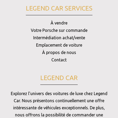
LEGEND CAR SERVICES
À vendre
Votre Porsche sur commande
Intermédiation achat/vente
Emplacement de voiture
À propos de nous
Contact
LEGEND CAR
Explorez l'univers des voitures de luxe chez Legend
Car. Nous présentons continuellement une offre
intéressante de véhicules exceptionnels. De plus,
nous offrons la possibilité de commander une