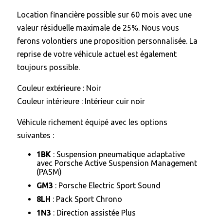
Location financière possible sur 60 mois avec une
valeur résiduelle maximale de 25%. Nous vous
ferons volontiers une proposition personnalisée. La
reprise de votre véhicule actuel est également
toujours possible.
Couleur extérieure : Noir
Couleur intérieure : Intérieur cuir noir
Véhicule richement équipé avec les options
suivantes :
1BK
: Suspension pneumatique adaptative
avec Porsche Active Suspension Management
(PASM)
GM3
: Porsche Electric Sport Sound
8LH
: Pack Sport Chrono
1N3
: Direction assistée Plus