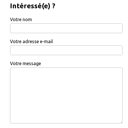
Intéressé(e) ?
Votre nom
Votre adresse e-mail
Votre message