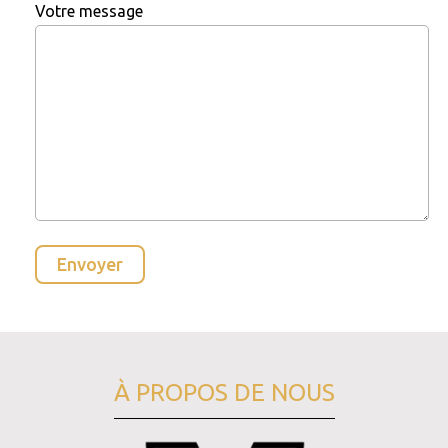
Votre message
À PROPOS DE NOUS