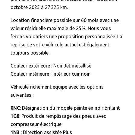
octobre 2025 à 27 325 km.
Location financière possible sur 60 mois avec une
valeur résiduelle maximale de 25%. Nous vous
ferons volontiers une proposition personnalisée. La
reprise de votre véhicule actuel est également
toujours possible.
Couleur extérieure : Noir Jet métallisé
Couleur intérieure : Intérieur cuir noir
Véhicule richement équipé avec les options
suivantes :
0NC
: Désignation du modèle peinte en noir brillant
1G8
: Produit de remplissage des pneus avec
compresseur électrique
1N3
: Direction assistée Plus