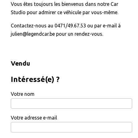
Vous êtes toujours les bienvenus dans notre Car
Studio pour admirer ce véhicule par vous-même.
Contactez-nous au 0471/49.67.53 ou par e-mail à
julien@legendcar.be pour un rendez-vous.
Vendu
Intéressé(e) ?
Votre nom
Votre adresse e-mail