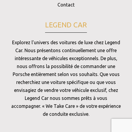
Contact
LEGEND CAR
Explorez l'univers des voitures de luxe chez Legend
Car. Nous présentons continuellement une offre
intéressante de véhicules exceptionnels. De plus,
nous offrons la possibilité de commander une
Porsche entièrement selon vos souhaits. Que vous
recherchiez une voiture spécifique ou que vous
envisagiez de vendre votre véhicule exclusif, chez
Legend Car nous sommes prêts à vous
accompagner. « We Take Care » de votre expérience
de conduite exclusive.