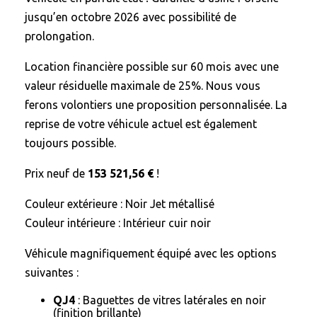
jusqu’en octobre 2026 avec possibilité de
prolongation.
Location financière possible sur 60 mois avec une
valeur résiduelle maximale de 25%. Nous vous
ferons volontiers une proposition personnalisée. La
reprise de votre véhicule actuel est également
toujours possible.
Prix neuf de
153 521,56 €
!
Couleur extérieure : Noir Jet métallisé
Couleur intérieure : Intérieur cuir noir
Véhicule magnifiquement équipé avec les options
suivantes :
QJ4
: Baguettes de vitres latérales en noir
(finition brillante)