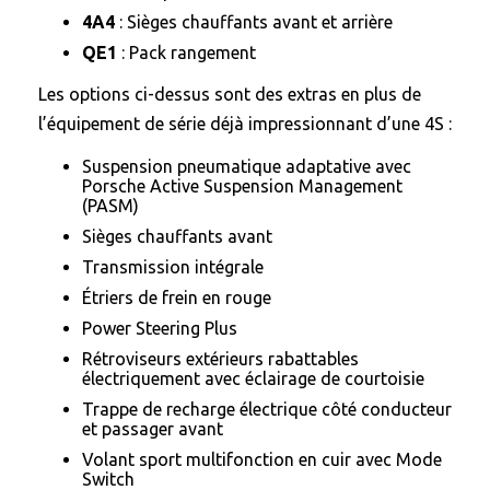
4A4
: Sièges chauffants avant et arrière
QE1
: Pack rangement
Les options ci-dessus sont des extras en plus de
l’équipement de série déjà impressionnant d’une 4S :
Suspension pneumatique adaptative avec
Porsche Active Suspension Management
(PASM)
Sièges chauffants avant
Transmission intégrale
Étriers de frein en rouge
Power Steering Plus
Rétroviseurs extérieurs rabattables
électriquement avec éclairage de courtoisie
Trappe de recharge électrique côté conducteur
et passager avant
Volant sport multifonction en cuir avec Mode
Switch