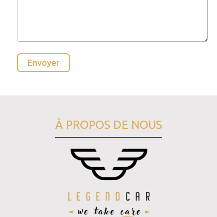
À PROPOS DE NOUS