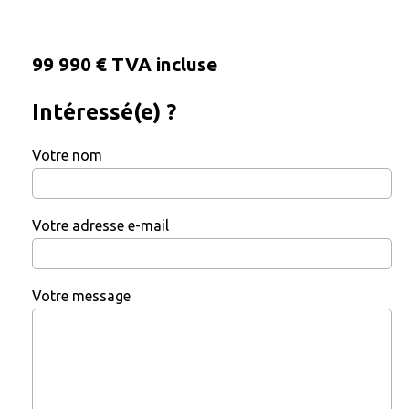
99 990 € TVA incluse
Intéressé(e) ?
Votre nom
Votre adresse e-mail
Votre message