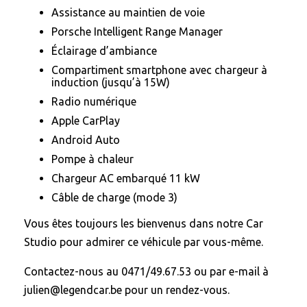
Assistance au maintien de voie
Porsche Intelligent Range Manager
Éclairage d’ambiance
Compartiment smartphone avec chargeur à
induction (jusqu’à 15W)
Radio numérique
Apple CarPlay
Android Auto
Pompe à chaleur
Chargeur AC embarqué 11 kW
Câble de charge (mode 3)
Vous êtes toujours les bienvenus dans notre Car
Studio pour admirer ce véhicule par vous-même.
Contactez-nous au 0471/49.67.53 ou par e-mail à
julien@legendcar.be pour un rendez-vous.