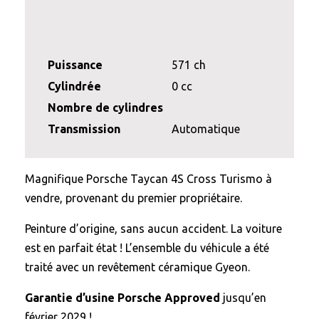
Puissance
571 ch
Cylindrée
0 cc
Nombre de cylindres
Transmission
Automatique
Magnifique Porsche Taycan 4S Cross Turismo à
vendre, provenant du premier propriétaire.
Peinture d’origine, sans aucun accident. La voiture
est en parfait état ! L’ensemble du véhicule a été
traité avec un revêtement céramique Gyeon.
Garantie d’usine Porsche Approved
jusqu’en
février 2029 !