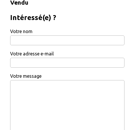
Vendu
Intéressé(e) ?
Votre nom
Votre adresse e-mail
Votre message