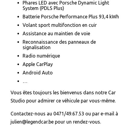
Phares LED avec Porsche Dynamic Light
System (PDLS Plus)
Batterie Porsche Performance Plus 93,4 kWh
Volant sport multifonction en cuir
Assistance au maintien de voie
Reconnaissance des panneaux de
signalisation
Radio numérique
Apple CarPlay
Android Auto
…
Vous êtes toujours les bienvenus dans notre Car
Studio pour admirer ce véhicule par vous-même.
Contactez-nous au 0471/49.67.53 ou par e-mail à
julien@legendcar.be pour un rendez-vous.