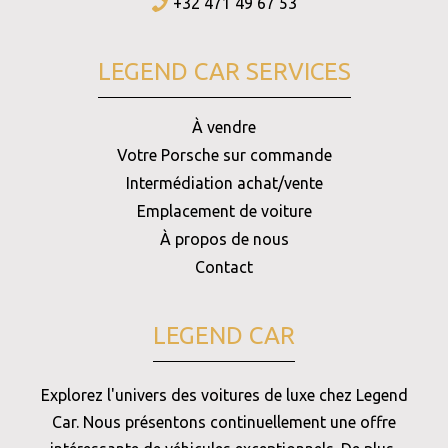
+32 471 49 67 53
LEGEND CAR SERVICES
À vendre
Votre Porsche sur commande
Intermédiation achat/vente
Emplacement de voiture
À propos de nous
Contact
LEGEND CAR
Explorez l'univers des voitures de luxe chez Legend
Car. Nous présentons continuellement une offre