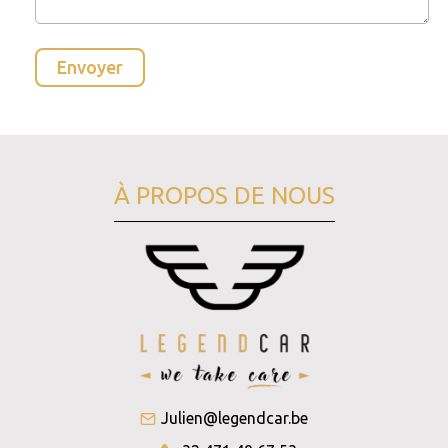
À PROPOS DE NOUS
Julien@legendcar.be