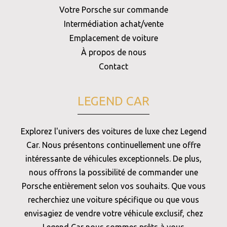
Votre Porsche sur commande
Intermédiation achat/vente
Emplacement de voiture
À propos de nous
Contact
LEGEND CAR
Explorez l'univers des voitures de luxe chez Legend
Car. Nous présentons continuellement une offre
intéressante de véhicules exceptionnels. De plus,
nous offrons la possibilité de commander une
Porsche entièrement selon vos souhaits. Que vous
recherchiez une voiture spécifique ou que vous
envisagiez de vendre votre véhicule exclusif, chez
Legend Car nous sommes prêts à vous