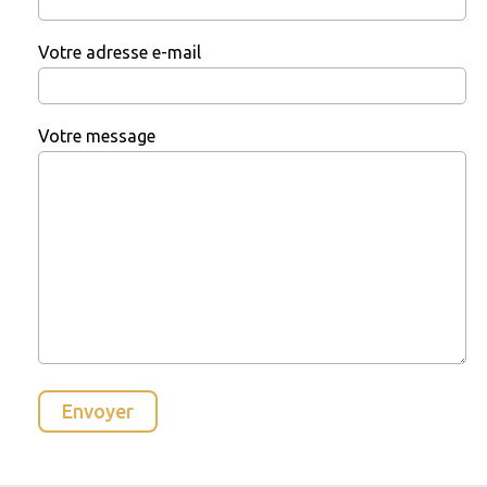
Votre adresse e-mail
Votre message