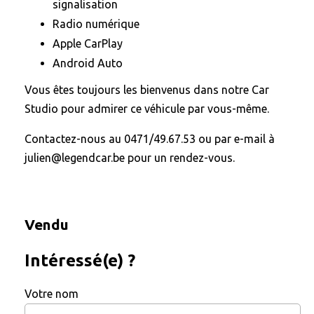
signalisation
Radio numérique
Apple CarPlay
Android Auto
Vous êtes toujours les bienvenus dans notre Car
Studio pour admirer ce véhicule par vous-même.
Contactez-nous au 0471/49.67.53 ou par e-mail à
julien@legendcar.be pour un rendez-vous.
Vendu
Intéressé(e) ?
Votre nom