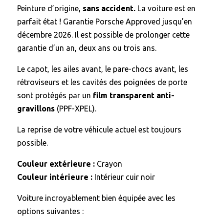
Peinture d’origine,
sans accident.
La voiture est en
parfait état ! Garantie Porsche Approved jusqu’en
décembre 2026. Il est possible de prolonger cette
garantie d’un an, deux ans ou trois ans.
Le capot, les ailes avant, le pare-chocs avant, les
rétroviseurs et les cavités des poignées de porte
sont protégés par un
film transparent anti-
gravillons
(PPF-XPEL).
La reprise de votre véhicule actuel est toujours
possible.
Couleur extérieure :
Crayon
Couleur intérieure :
Intérieur cuir noir
Voiture incroyablement bien équipée avec les
options suivantes :