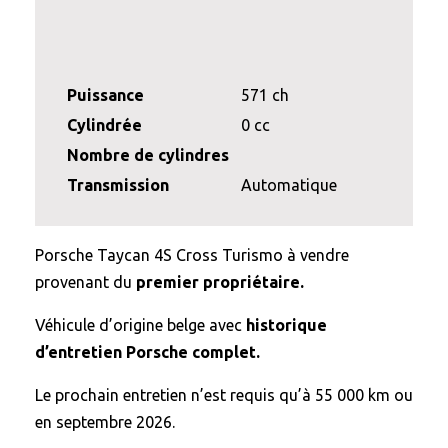
Puissance
571 ch
Cylindrée
0 cc
Nombre de cylindres
Transmission
Automatique
Porsche Taycan 4S Cross Turismo à vendre
provenant du
premier propriétaire.
Véhicule d’origine belge avec
historique
d’entretien Porsche complet.
Le prochain entretien n’est requis qu’à 55 000 km ou
en septembre 2026.