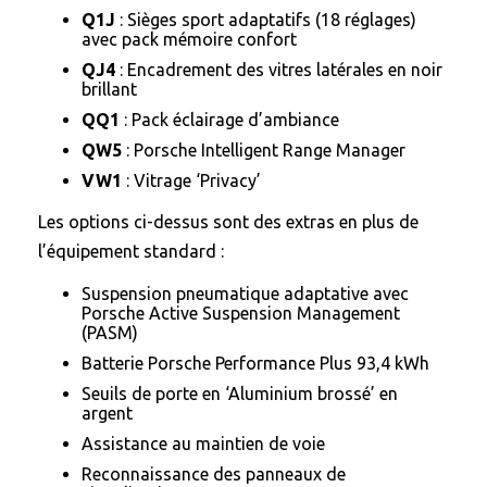
Q1J
: Sièges sport adaptatifs (18 réglages)
avec pack mémoire confort
QJ4
: Encadrement des vitres latérales en noir
brillant
QQ1
: Pack éclairage d’ambiance
QW5
: Porsche Intelligent Range Manager
VW1
: Vitrage ‘Privacy’
Les options ci-dessus sont des extras en plus de
l’équipement standard :
Suspension pneumatique adaptative avec
Porsche Active Suspension Management
(PASM)
Batterie Porsche Performance Plus 93,4 kWh
Seuils de porte en ‘Aluminium brossé’ en
argent
Assistance au maintien de voie
Reconnaissance des panneaux de