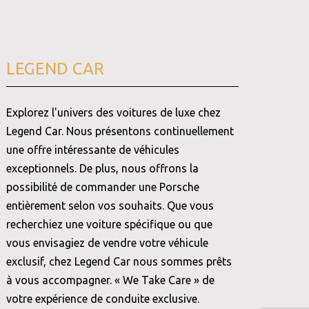
LEGEND CAR
Explorez l'univers des voitures de luxe chez
Legend Car. Nous présentons continuellement
une offre intéressante de véhicules
exceptionnels. De plus, nous offrons la
possibilité de commander une Porsche
entièrement selon vos souhaits. Que vous
recherchiez une voiture spécifique ou que
vous envisagiez de vendre votre véhicule
exclusif, chez Legend Car nous sommes prêts
à vous accompagner. « We Take Care » de
votre expérience de conduite exclusive.