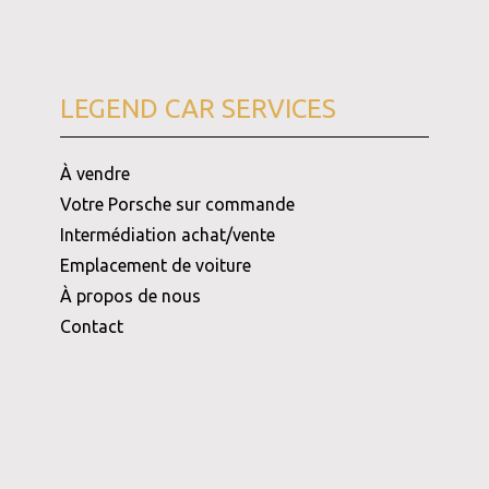
LEGEND CAR SERVICES
À vendre
Votre Porsche sur commande
Intermédiation achat/vente
Emplacement de voiture
À propos de nous
Contact