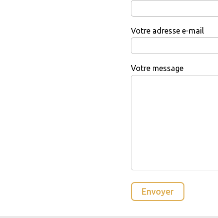
Votre adresse e-mail
Votre message