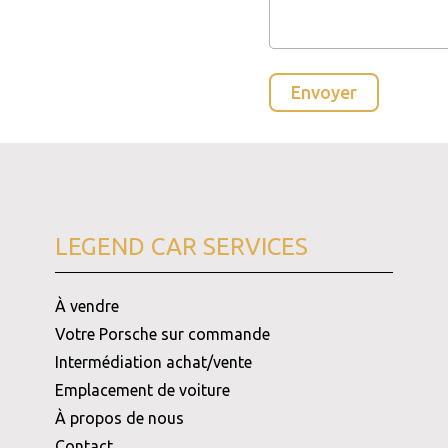
LEGEND CAR SERVICES
À vendre
Votre Porsche sur commande
Intermédiation achat/vente
Emplacement de voiture
À propos de nous
Contact