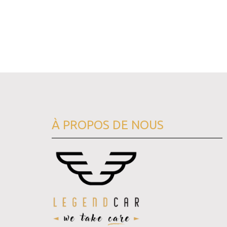
À PROPOS DE NOUS