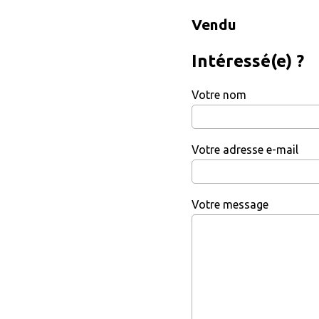
Vendu
Intéressé(e) ?
Votre nom
Votre adresse e-mail
Votre message