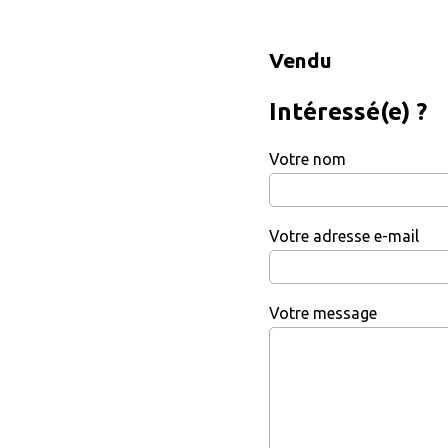
Vendu
Intéressé(e) ?
Votre nom
Votre adresse e-mail
Votre message