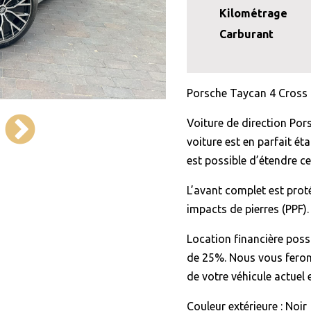
Kilométrage
Carburant
Porsche Taycan 4 Cross 
Voiture de direction Por
voiture est en parfait ét
est possible d’étendre ce
L’avant complet est prot
impacts de pierres (PPF).
Location financière poss
de 25%. Nous vous ferons
de votre véhicule actuel 
Couleur extérieure : Noir