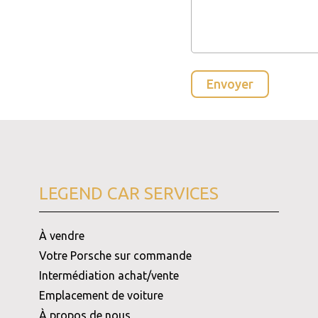
LEGEND CAR SERVICES
À vendre
Votre Porsche sur commande
Intermédiation achat/vente
Emplacement de voiture
À propos de nous