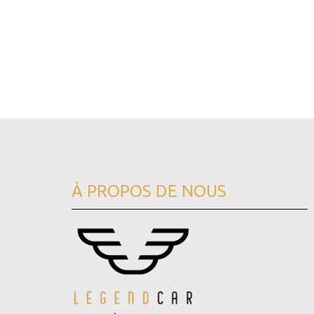
À PROPOS DE NOUS