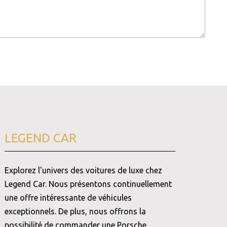
LEGEND CAR
Explorez l'univers des voitures de luxe chez
Legend Car. Nous présentons continuellement
une offre intéressante de véhicules
exceptionnels. De plus, nous offrons la
possibilité de commander une Porsche