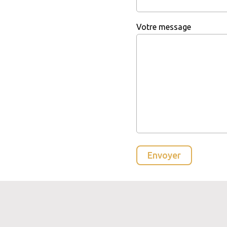
Votre message