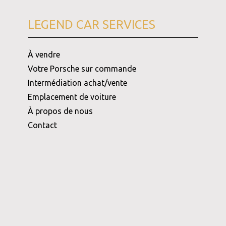
LEGEND CAR SERVICES
À vendre
Votre Porsche sur commande
Intermédiation achat/vente
Emplacement de voiture
À propos de nous
Contact