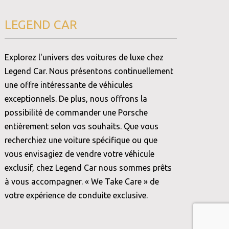
LEGEND CAR
Explorez l'univers des voitures de luxe chez
Legend Car. Nous présentons continuellement
une offre intéressante de véhicules
exceptionnels. De plus, nous offrons la
possibilité de commander une Porsche
entièrement selon vos souhaits. Que vous
recherchiez une voiture spécifique ou que
vous envisagiez de vendre votre véhicule
exclusif, chez Legend Car nous sommes prêts
à vous accompagner. « We Take Care » de
votre expérience de conduite exclusive.