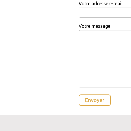
Votre adresse e-mail
Votre message