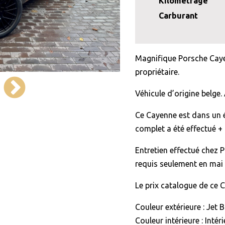
Kilométrage
Carburant
Magnifique Porsche Cay
propriétaire.
Véhicule d’origine belge.
Ce Cayenne est dans un 
complet a été effectué +
Entretien effectué chez 
requis seulement en mai
Le prix catalogue de ce 
Couleur extérieure : Jet B
Couleur intérieure : Inté