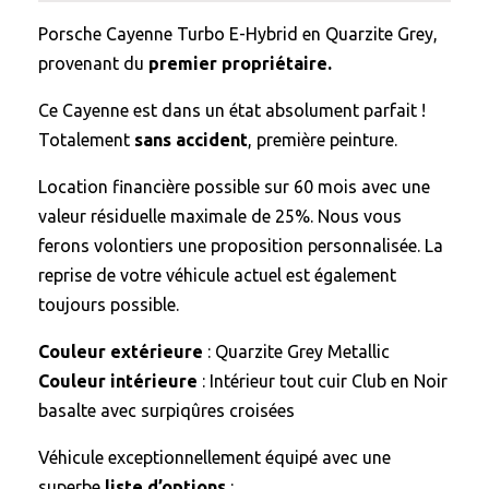
Porsche Cayenne Turbo E-Hybrid en Quarzite Grey,
provenant du
premier propriétaire.
Ce Cayenne est dans un état absolument parfait !
Totalement
sans accident
, première peinture.
Location financière possible sur 60 mois avec une
valeur résiduelle maximale de 25%. Nous vous
ferons volontiers une proposition personnalisée. La
reprise de votre véhicule actuel est également
toujours possible.
Couleur extérieure
: Quarzite Grey Metallic
Couleur intérieure
: Intérieur tout cuir Club en Noir
basalte avec surpiqûres croisées
Véhicule exceptionnellement équipé avec une
superbe
liste d’options
: