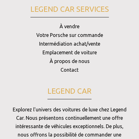
LEGEND CAR SERVICES
À vendre
Votre Porsche sur commande
Intermédiation achat/vente
Emplacement de voiture
À propos de nous
Contact
LEGEND CAR
Explorez l'univers des voitures de luxe chez Legend
Car. Nous présentons continuellement une offre
intéressante de véhicules exceptionnels. De plus,
nous offrons la possibilité de commander une