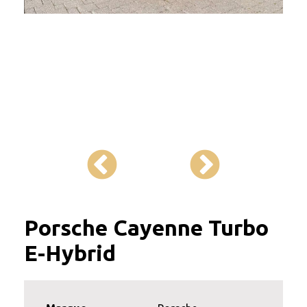
Porsche Cayenne Turbo
E-Hybrid