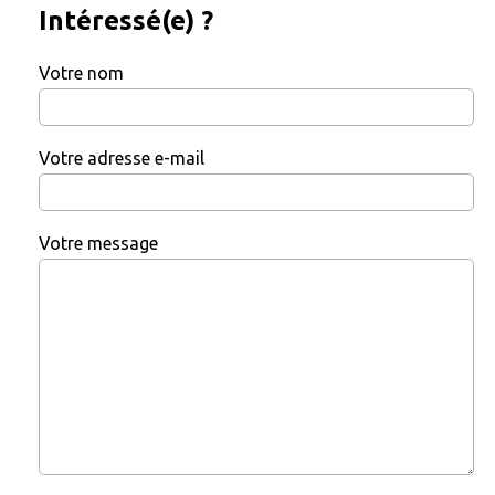
Intéressé(e) ?
Votre nom
Votre adresse e-mail
Votre message