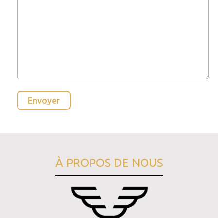
À PROPOS DE NOUS