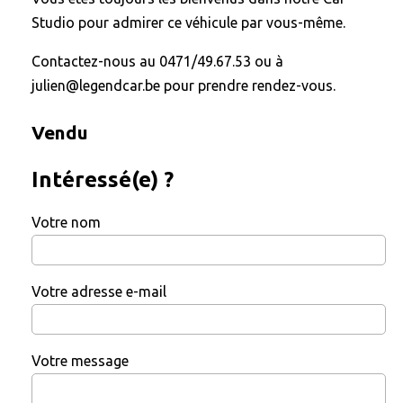
Studio pour admirer ce véhicule par vous-même.
Contactez-nous au 0471/49.67.53 ou à
julien@legendcar.be pour prendre rendez-vous.
Vendu
Intéressé(e) ?
Votre nom
Votre adresse e-mail
Votre message