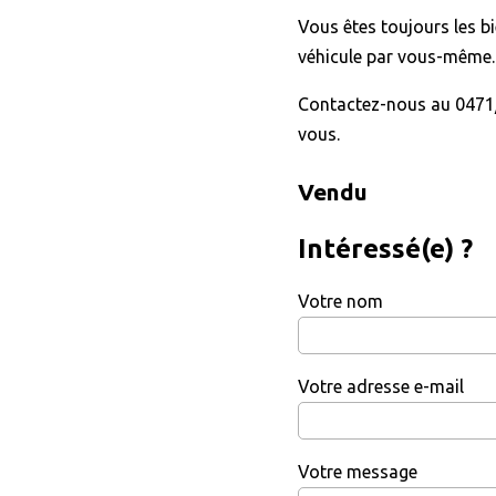
Vous êtes toujours les b
véhicule par vous-même.
Contactez-nous au 0471/
vous.
Vendu
Intéressé(e) ?
Votre nom
Votre adresse e-mail
Votre message