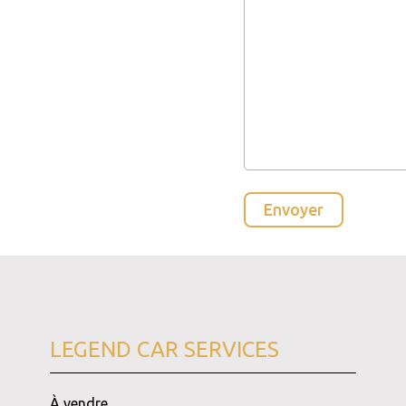
LEGEND CAR SERVICES
À vendre