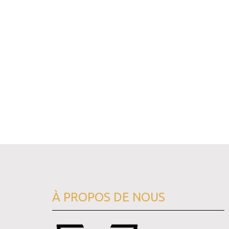
À PROPOS DE NOUS