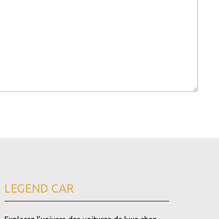
LEGEND CAR