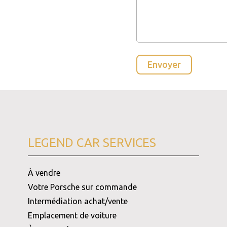
LEGEND CAR SERVICES
À vendre
Votre Porsche sur commande
Intermédiation achat/vente
Emplacement de voiture