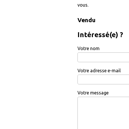
vous.
Vendu
Intéressé(e) ?
Votre nom
Votre adresse e-mail
Votre message