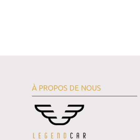
À PROPOS DE NOUS