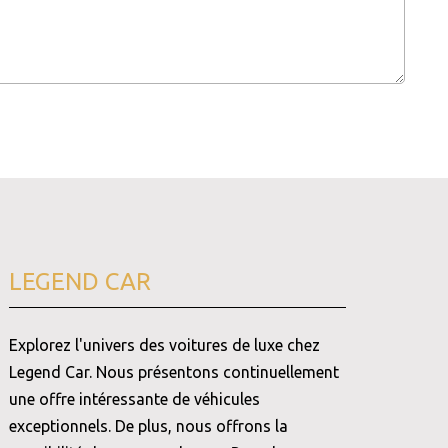
LEGEND CAR
Explorez l'univers des voitures de luxe chez
Legend Car. Nous présentons continuellement
une offre intéressante de véhicules
exceptionnels. De plus, nous offrons la