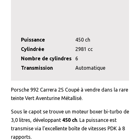
Puissance
450 ch
Cylindrée
2981 cc
Nombre de cylindres
6
Transmission
Automatique
Porsche 992 Carrera 2S Coupé à vendre dans la rare
teinte Vert Aventurine Métallisé.
Sous le capot se trouve un moteur boxer bi-turbo de
3,0 litres, développant
450 ch
. La puissance est
transmise via l’excellente boîte de vitesses PDK à 8
rapports.