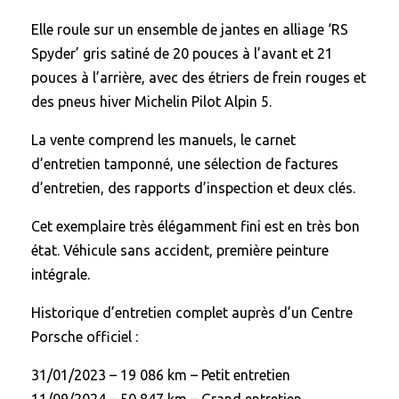
Elle roule sur un ensemble de jantes en alliage ‘RS
Spyder’ gris satiné de 20 pouces à l’avant et 21
pouces à l’arrière, avec des étriers de frein rouges et
des pneus hiver Michelin Pilot Alpin 5.
La vente comprend les manuels, le carnet
d’entretien tamponné, une sélection de factures
d’entretien, des rapports d’inspection et deux clés.
Cet exemplaire très élégamment fini est en très bon
état. Véhicule sans accident, première peinture
intégrale.
Historique d’entretien complet auprès d’un Centre
Porsche officiel :
31/01/2023 – 19 086 km – Petit entretien