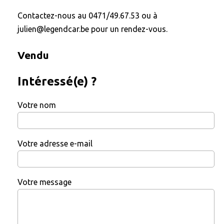
Contactez-nous au 0471/49.67.53 ou à
julien@legendcar.be pour un rendez-vous.
Vendu
Intéressé(e) ?
Votre nom
Votre adresse e-mail
Votre message