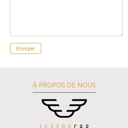
À PROPOS DE NOUS