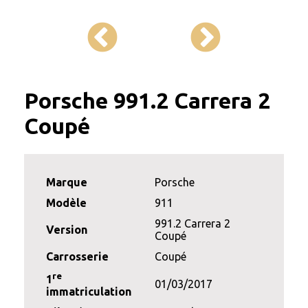
Porsche 991.2 Carrera 2
Coupé
Marque
Porsche
Modèle
911
991.2 Carrera 2
Version
Coupé
Carrosserie
Coupé
re
1
01/03/2017
immatriculation