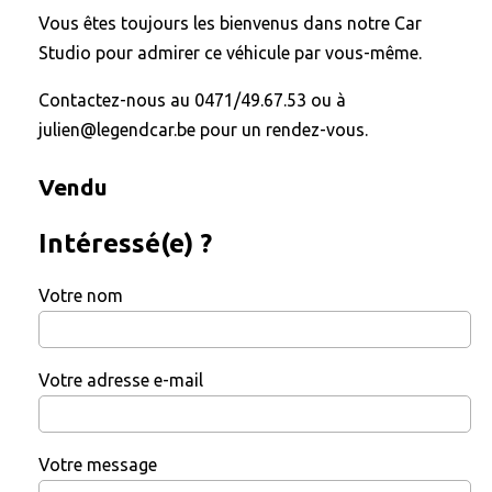
Vous êtes toujours les bienvenus dans notre Car
Studio pour admirer ce véhicule par vous-même.
Contactez-nous au 0471/49.67.53 ou à
julien@legendcar.be pour un rendez-vous.
Vendu
Intéressé(e) ?
Votre nom
Votre adresse e-mail
Votre message