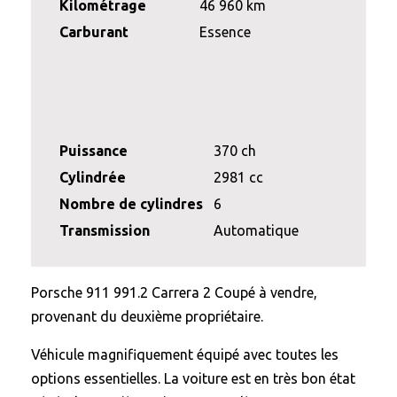
Kilométrage
46 960 km
Carburant
Essence
Puissance
370 ch
Cylindrée
2981 cc
Nombre de cylindres
6
Transmission
Automatique
Porsche 911 991.2 Carrera 2 Coupé à vendre,
provenant du deuxième propriétaire.
Véhicule magnifiquement équipé avec toutes les
options essentielles. La voiture est en très bon état