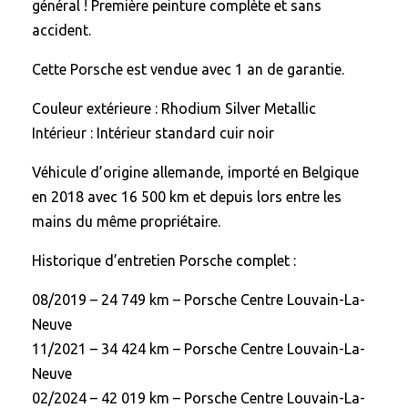
général ! Première peinture complète et sans
accident.
Cette Porsche est vendue avec 1 an de garantie.
Couleur extérieure : Rhodium Silver Metallic
Intérieur : Intérieur standard cuir noir
Véhicule d’origine allemande, importé en Belgique
en 2018 avec 16 500 km et depuis lors entre les
mains du même propriétaire.
Historique d’entretien Porsche complet :
08/2019 – 24 749 km – Porsche Centre Louvain-La-
Neuve
11/2021 – 34 424 km – Porsche Centre Louvain-La-
Neuve
02/2024 – 42 019 km – Porsche Centre Louvain-La-