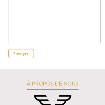
À PROPOS DE NOUS