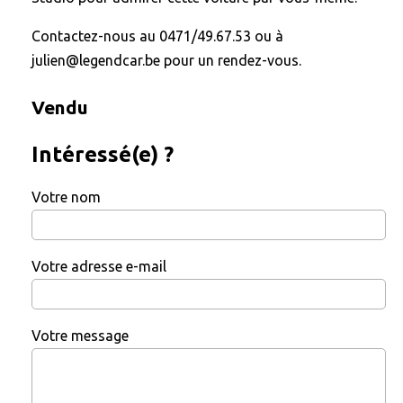
Contactez-nous au 0471/49.67.53 ou à
julien@legendcar.be pour un rendez-vous.
Vendu
Intéressé(e) ?
Votre nom
Votre adresse e-mail
Votre message