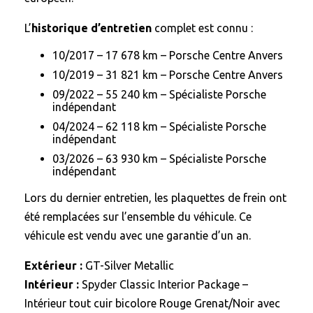
L’
historique d’entretien
complet est connu :
10/2017 – 17 678 km – Porsche Centre Anvers
10/2019 – 31 821 km – Porsche Centre Anvers
09/2022 – 55 240 km – Spécialiste Porsche
indépendant
04/2024 – 62 118 km – Spécialiste Porsche
indépendant
03/2026 – 63 930 km – Spécialiste Porsche
indépendant
Lors du dernier entretien, les plaquettes de frein ont
été remplacées sur l’ensemble du véhicule. Ce
véhicule est vendu avec une garantie d’un an.
Extérieur :
GT-Silver Metallic
Intérieur :
Spyder Classic Interior Package –
Intérieur tout cuir bicolore Rouge Grenat/Noir avec