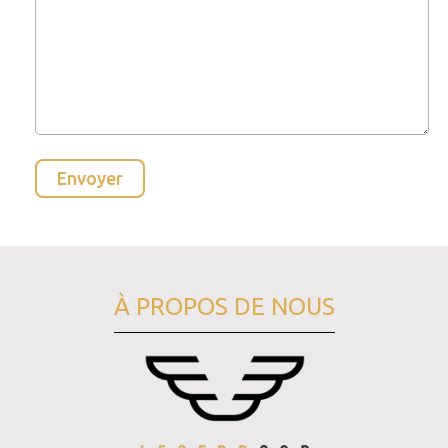
À PROPOS DE NOUS