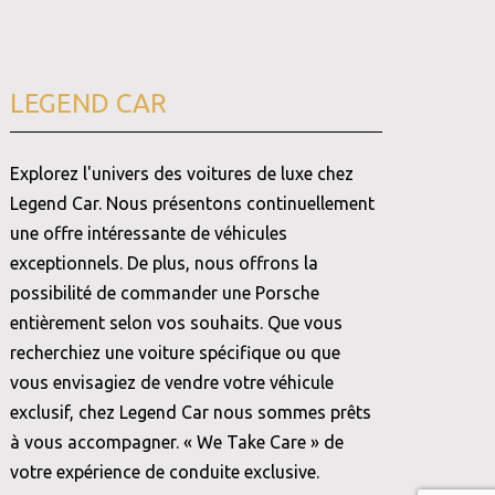
LEGEND CAR
Explorez l'univers des voitures de luxe chez
Legend Car. Nous présentons continuellement
une offre intéressante de véhicules
exceptionnels. De plus, nous offrons la
possibilité de commander une Porsche
entièrement selon vos souhaits. Que vous
recherchiez une voiture spécifique ou que
vous envisagiez de vendre votre véhicule
exclusif, chez Legend Car nous sommes prêts
à vous accompagner. « We Take Care » de
votre expérience de conduite exclusive.