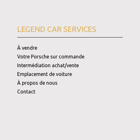
LEGEND CAR SERVICES
À vendre
Votre Porsche sur commande
Intermédiation achat/vente
Emplacement de voiture
À propos de nous
Contact