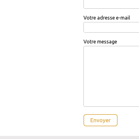
Votre adresse e-mail
Votre message