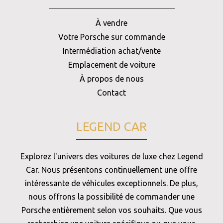
À vendre
Votre Porsche sur commande
Intermédiation achat/vente
Emplacement de voiture
À propos de nous
Contact
LEGEND CAR
Explorez l'univers des voitures de luxe chez Legend
Car. Nous présentons continuellement une offre
intéressante de véhicules exceptionnels. De plus,
nous offrons la possibilité de commander une
Porsche entièrement selon vos souhaits. Que vous