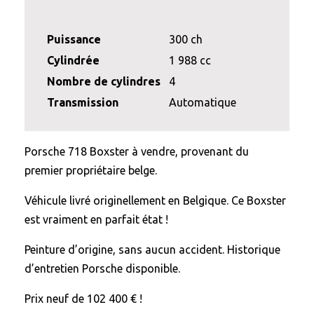
Puissance
300 ch
Cylindrée
1 988 cc
Nombre de cylindres
4
Transmission
Automatique
Porsche 718 Boxster à vendre, provenant du
premier propriétaire belge.
Véhicule livré originellement en Belgique. Ce Boxster
est vraiment en parfait état !
Peinture d’origine, sans aucun accident. Historique
d’entretien Porsche disponible.
Prix neuf de 102 400 € !