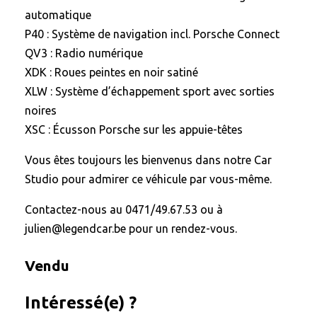
automatique
P40 : Système de navigation incl. Porsche Connect
QV3 : Radio numérique
XDK : Roues peintes en noir satiné
XLW : Système d’échappement sport avec sorties
noires
XSC : Écusson Porsche sur les appuie-têtes
Vous êtes toujours les bienvenus dans notre Car
Studio pour admirer ce véhicule par vous-même.
Contactez-nous au 0471/49.67.53 ou à
julien@legendcar.be pour un rendez-vous.
Vendu
Intéressé(e) ?