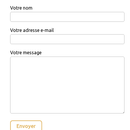
Votre nom
Votre adresse e-mail
Votre message