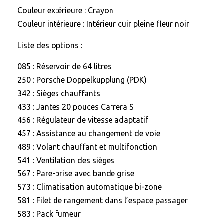
Couleur extérieure : Crayon
Couleur intérieure : Intérieur cuir pleine fleur noir
Liste des options :
085 : Réservoir de 64 litres
250 : Porsche Doppelkupplung (PDK)
342 : Sièges chauffants
433 : Jantes 20 pouces Carrera S
456 : Régulateur de vitesse adaptatif
457 : Assistance au changement de voie
489 : Volant chauffant et multifonction
541 : Ventilation des sièges
567 : Pare-brise avec bande grise
573 : Climatisation automatique bi-zone
581 : Filet de rangement dans l’espace passager
583 : Pack fumeur