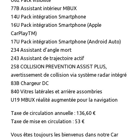
U62 Pack visibilité
77B Assistant intérieur MBUX
14U Pack intégration Smartphone
16U Pack intégration Smartphone (Apple
CarPlayTM)
17U Pack intégration Smartphone (Android Auto)
234 Assistant d’angle mort
243 Assistant de trajectoire actif
258 COLLISION PREVENTION ASSIST PLUS,
avertissement de collision via système radar intégré
83B Chargeur DC
840 Vitres latérales et arrière assombries
U19 MBUX réalité augmentée pour la navigation
Taxe de circulation annuelle : 136,60 €
Taxe de mise en circulation : 53 €
Vous êtes toujours les bienvenus dans notre Car