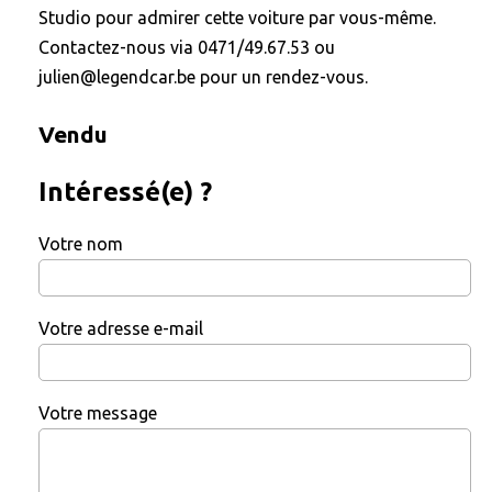
Studio pour admirer cette voiture par vous-même.
Contactez-nous via 0471/49.67.53 ou
julien@legendcar.be pour un rendez-vous.
Vendu
Intéressé(e) ?
Votre nom
Votre adresse e-mail
Votre message