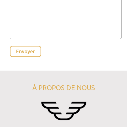
À PROPOS DE NOUS