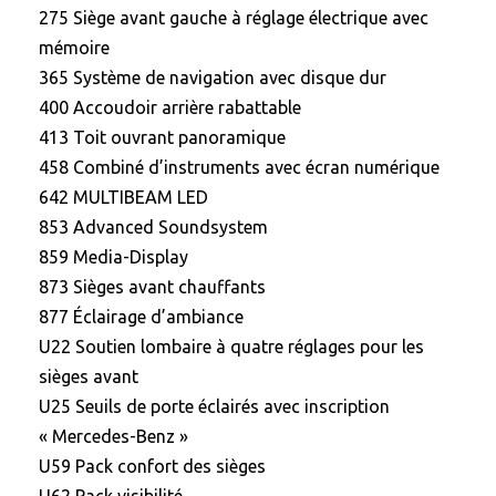
275 Siège avant gauche à réglage électrique avec
mémoire
365 Système de navigation avec disque dur
400 Accoudoir arrière rabattable
413 Toit ouvrant panoramique
458 Combiné d’instruments avec écran numérique
642 MULTIBEAM LED
853 Advanced Soundsystem
859 Media-Display
873 Sièges avant chauffants
877 Éclairage d’ambiance
U22 Soutien lombaire à quatre réglages pour les
sièges avant
U25 Seuils de porte éclairés avec inscription
« Mercedes-Benz »
U59 Pack confort des sièges