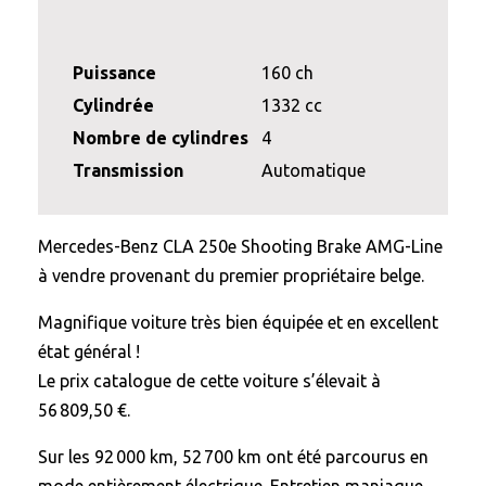
Puissance
160 ch
Cylindrée
1332 cc
Nombre de cylindres
4
Transmission
Automatique
Mercedes-Benz CLA 250e Shooting Brake AMG-Line
à vendre provenant du premier propriétaire belge.
Magnifique voiture très bien équipée et en excellent
état général !
Le prix catalogue de cette voiture s’élevait à
56 809,50 €.
Sur les 92 000 km, 52 700 km ont été parcourus en