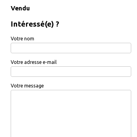
Vendu
Intéressé(e) ?
Votre nom
Votre adresse e-mail
Votre message