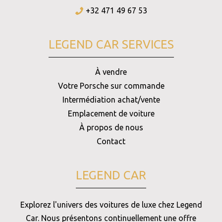
+32 471 49 67 53
LEGEND CAR SERVICES
À vendre
Votre Porsche sur commande
Intermédiation achat/vente
Emplacement de voiture
À propos de nous
Contact
LEGEND CAR
Explorez l'univers des voitures de luxe chez Legend
Car. Nous présentons continuellement une offre