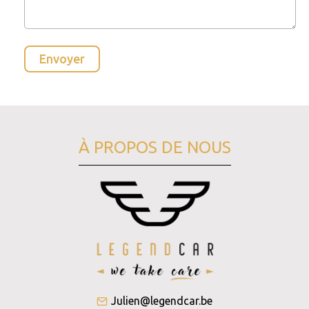
À PROPOS DE NOUS
Julien@legendcar.be