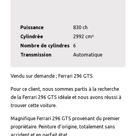
Puissance
830 ch
Cylindrée
2992 cm³
Nombre de cylindres
6
Transmission
Automatique
Vendu sur demande ; Ferrari 296 GTS.
Pour ce client, nous sommes partis à la recherche
de la Ferrari 296 GTS idéale et nous avons réussi à
trouver cette voiture.
Magnifique Ferrari 296 GTS provenant du premier
propriétaire. Peinture d’origine, totalement sans
accident et en parfait état.